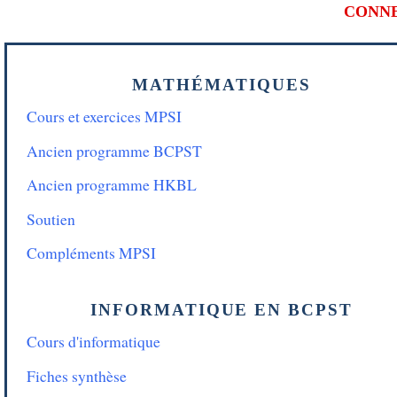
CONN
MATHÉMATIQUES
Cours et exercices MPSI
Ancien programme BCPST
Ancien programme HKBL
Soutien
Compléments MPSI
INFORMATIQUE EN BCPST
Cours d'informatique
Fiches synthèse