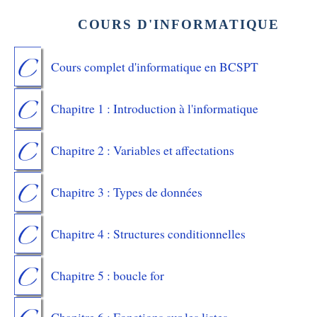
COURS D'INFORMATIQUE
Cours complet d'informatique en BCSPT
Chapitre 1 : Introduction à l'informatique
Chapitre 2 : Variables et affectations
Chapitre 3 : Types de données
Chapitre 4 : Structures conditionnelles
Chapitre 5 : boucle for