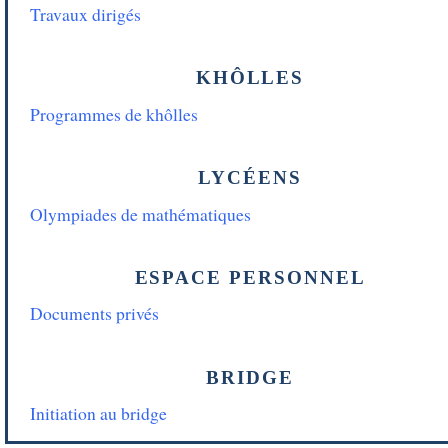
Travaux dirigés
KHÔLLES
Programmes de khôlles
LYCÉENS
Olympiades de mathématiques
ESPACE PERSONNEL
Documents privés
BRIDGE
Initiation au bridge