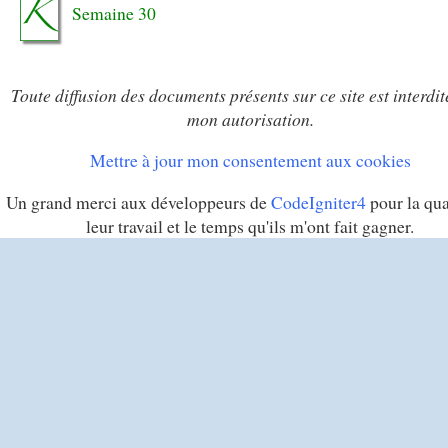
Semaine 30
Toute diffusion des documents présents sur ce site est interdit
mon autorisation.
Mettre à jour mon consentement aux cookies
Un grand merci aux développeurs de
CodeIgniter4
pour la qua
leur travail et le temps qu'ils m'ont fait gagner.