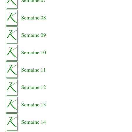
Semaine 07
Semaine 08
Semaine 09
Semaine 10
Semaine 11
Semaine 12
Semaine 13
Semaine 14