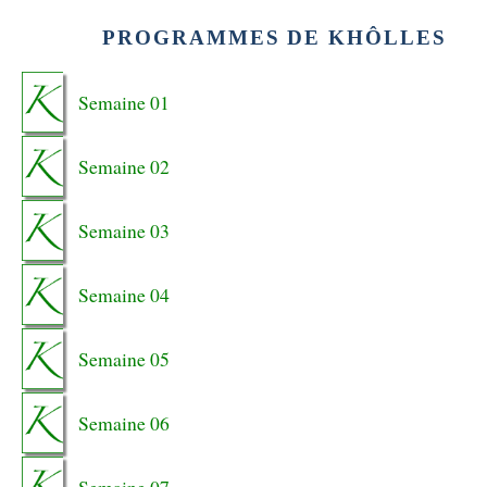
PROGRAMMES DE KHÔLLES
Semaine 01
Semaine 02
Semaine 03
Semaine 04
Semaine 05
Semaine 06