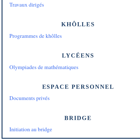
Travaux dirigés
KHÔLLES
Programmes de khôlles
LYCÉENS
Olympiades de mathématiques
ESPACE PERSONNEL
Documents privés
BRIDGE
Initiation au bridge