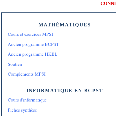
CONN
MATHÉMATIQUES
Cours et exercices MPSI
Ancien programme BCPST
Ancien programme HKBL
Soutien
Compléments MPSI
INFORMATIQUE EN BCPST
Cours d'informatique
Fiches synthèse