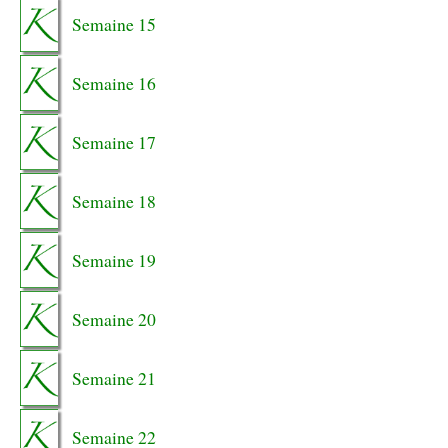
Semaine 15
Semaine 16
Semaine 17
Semaine 18
Semaine 19
Semaine 20
Semaine 21
Semaine 22