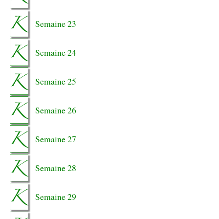
Semaine 23
Semaine 24
Semaine 25
Semaine 26
Semaine 27
Semaine 28
Semaine 29